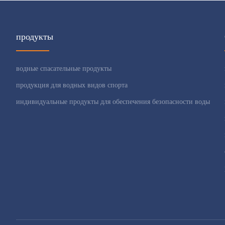
продукты
водные спасательные продукты
продукция для водных видов спорта
индивидуальные продукты для обеспечения безопасности воды