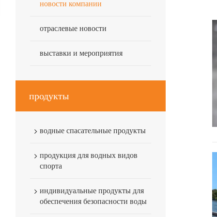
новости компании
отраслевые новости
выставки и мероприятия
продукты
водные спасательные продукты
продукция для водных видов
спорта
индивидуальные продукты для
обеспечения безопасности воды