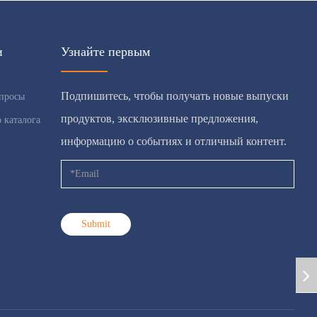
и
Узнайте первым
Подпишитесь, чтобы получать новые выпуски
опросы
продуктов, эксклюзивные предложения,
 каталога
информацию о событиях и отличный контент.
Submit