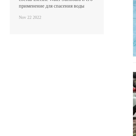
применение для спасения воды
Nov 22 2022