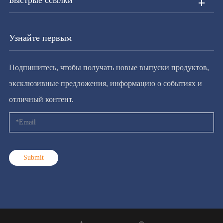
Быстрые ссылки
Узнайте первым
Подпишитесь, чтобы получать новые выпуски продуктов,
эксклюзивные предложения, информацию о событиях и
отличный контент.
Submit