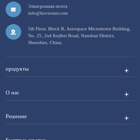
Электронная почта
info@hoverstar.com
5th Floor, Block B, Aerospace Micromotor Building,
No. 25, 2nd Kejibei Road, Nanshan District,
Shenzhen, China.
продукты
О нас
Решение