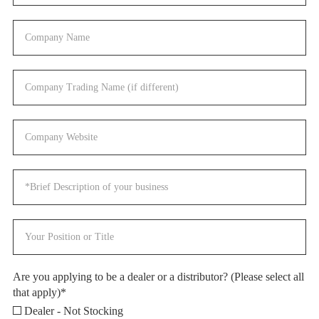
Are you applying to be a dealer or a distributor? (Please select all
that apply)*
Dealer - Not Stocking