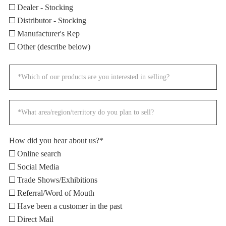
Dealer - Stocking
Distributor - Stocking
Manufacturer's Rep
Other (describe below)
How did you hear about us?*
Online search
Social Media
Trade Shows/Exhibitions
Referral/Word of Mouth
Have been a customer in the past
Direct Mail